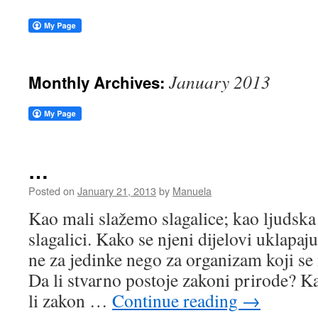
January 2013
Monthly Archives:
…
Posted on
January 21, 2013
by
Manuela
Kao mali slažemo slagalice; kao ljudska
slagalici. Kako se njeni dijelovi uklapaju
ne za jedinke nego za organizam koji se
Da li stvarno postoje zakoni prirode? 
li zakon …
Continue reading
→