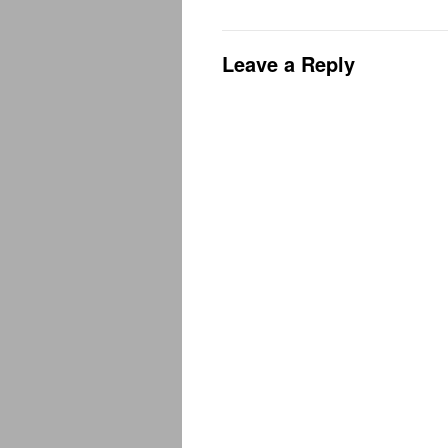
Leave a Reply